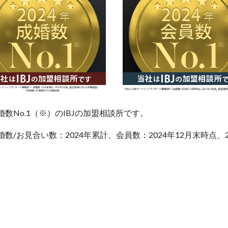
No.1（※）のIBJの加盟相談所です。
/お見合い数：2024年累計、会員数：2024年12月末時点、2