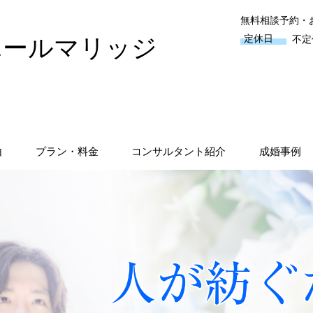
無料相談予約・
定休日
不定
ポールマリッジ
由
プラン・料金
コンサルタント紹介
成婚事例