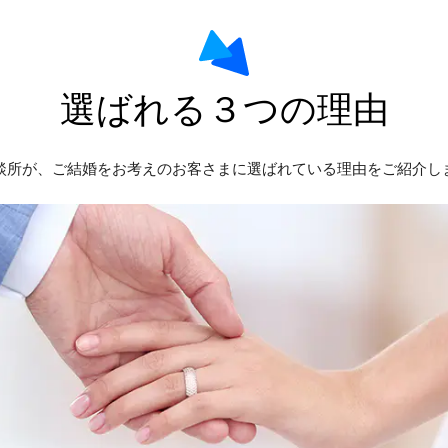
選ばれる３つの理由
談所が、ご結婚をお考えのお客さまに選ばれている理由をご紹介し