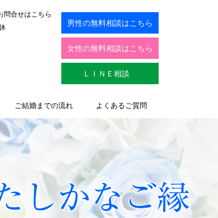
お問合せはこちら
男性の無料相談はこちら
休
女性の無料相談はこちら
ＬＩＮＥ相談
ご結婚までの流れ
よくあるご質問