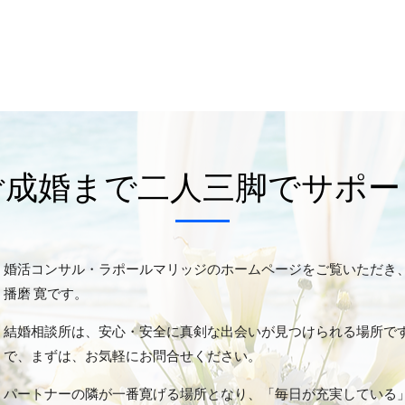
ご成婚まで二人三脚でサポー
婚活コンサル・ラポールマリッジのホームページをご覧いただき
播磨 寛です。
結婚相談所は、安心・安全に真剣な出会いが見つけられる場所で
で、まずは、お気軽にお問合せください。
パートナーの隣が一番寛げる場所となり、「毎日が充実している