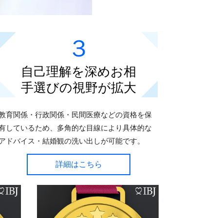
３
自己理解を深めお相
手選びの視野が拡大
教育関係・行政関係・民間医療などの資格を保
有しているため、多角的な目線により具体的な
アドバイス・結婚観の洗い出しが可能です。
詳細はこちら