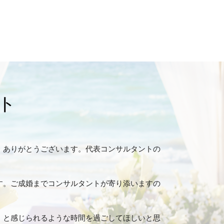
ト
、ありがとうございます。代表コンサルタントの
す。ご成婚までコンサルタントが寄り添いますの
」と感じられるような時間を過ごしてほしいと思