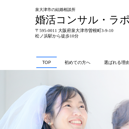
泉大津市の結婚相談所
婚活コンサル・ラ
〒595-0011 大阪府泉大津市曽根町3-9-10
松ノ浜駅から徒歩10分
TOP
初めての方へ
選ばれる理