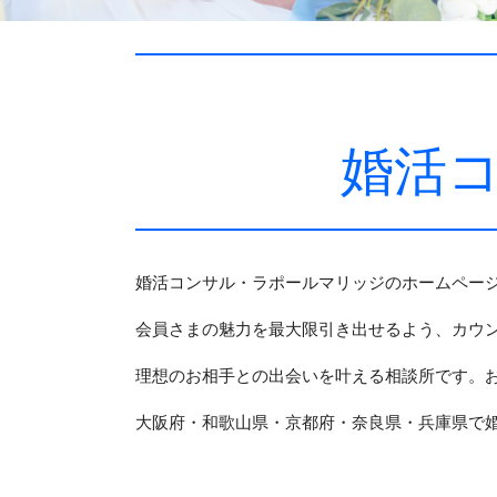
婚活
婚活コンサル・ラポールマリッジのホームペー
会員さまの魅力を最大限引き出せるよう、カウ
理想のお相手との出会いを叶える相談所です。
大阪府・和歌山県・京都府・奈良県・兵庫県で