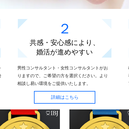
２
共感・安心感により、
婚活が進めやすい
を
男性コンサルタント・女性コンサルタントがお
勢
りますので、ご希望の方を選択ください。より
相談し易い環境をご提供いたします。
詳細はこちら