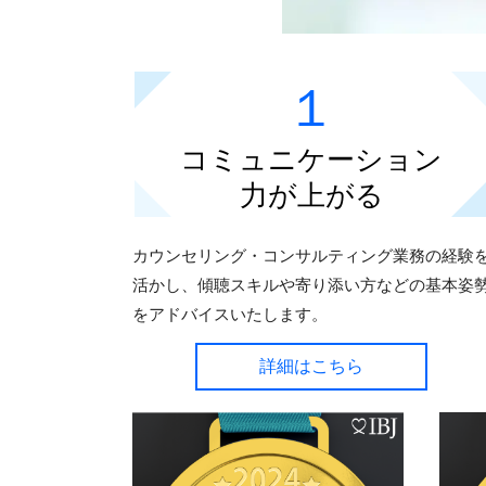
１
コミュニケーション
力が上がる
カウンセリング・コンサルティング業務の経験
活かし、傾聴スキルや寄り添い方などの基本姿
をアドバイスいたします。
詳細はこちら