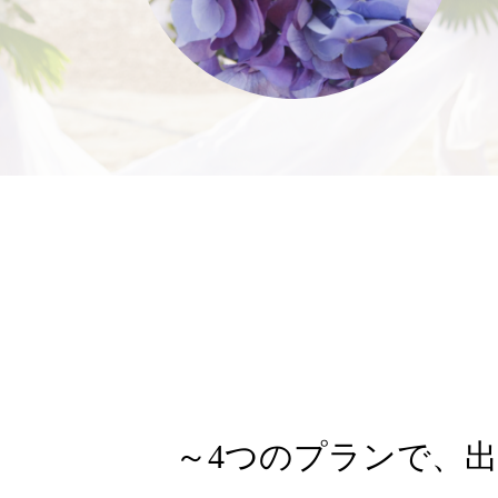
～4つのプランで、